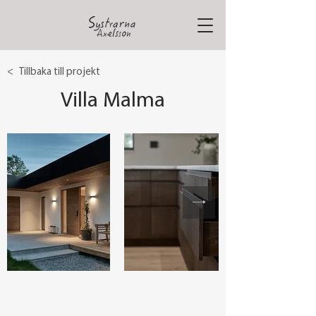
< Tillbaka till projekt
Villa Malma