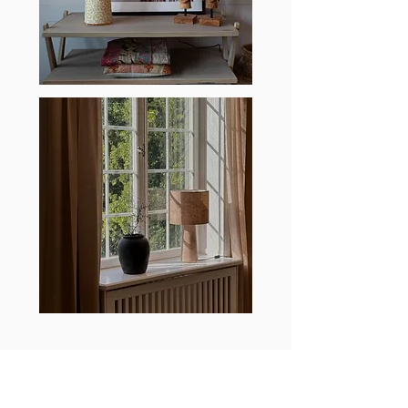
You can find us here!