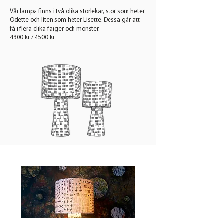
Vår lampa finns i två olika storlekar, stor som heter
Odette och liten som heter Lisette. Dessa går att
få i flera olika färger och mönster.
4300 kr / 4500 kr